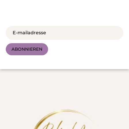
ABONNIEREN