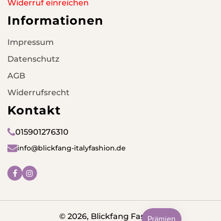
Widerruf einreichen
Informationen
Impressum
Datenschutz
AGB
Widerrufsrecht
Kontakt
015901276310
info@blickfang-italyfashion.de
Facebook
Instagram
© 2026,
Blickfang Fashion