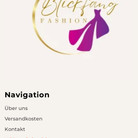
Navigation
Über uns
Versandkosten
Kontakt