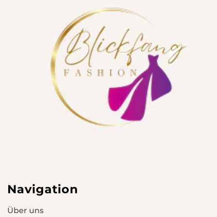
Navigation
Über uns