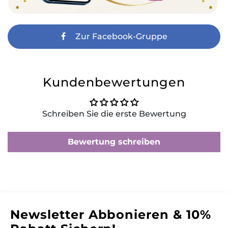
Zur Facebook-Gruppe
Kundenbewertungen
Schreiben Sie die erste Bewertung
Bewertung schreiben
Newsletter Abbonieren & 10%