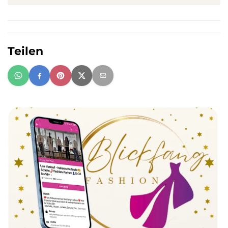
Teilen