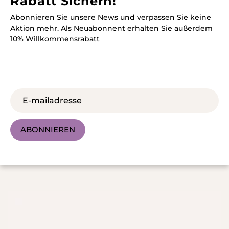
Rabatt Sichern!
Abonnieren Sie unsere News und verpassen Sie keine
Aktion mehr. Als Neuabonnent erhalten Sie außerdem
10% Willkommensrabatt
ABONNIEREN