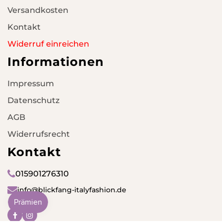
Versandkosten
Kontakt
Widerruf einreichen
Informationen
Impressum
Datenschutz
AGB
Widerrufsrecht
Kontakt
015901276310
info@blickfang-italyfashion.de
Facebook
Instagram