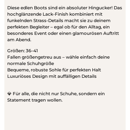
Diese edlen Boots sind ein absoluter Hingucker! Das
hochglänzende Lack-Finish kombiniert mit
funkelnden Strass-Details macht sie zu deinem
perfekten Begleiter – egal ob für den Alltag, ein
besonderes Event oder einen glamourösen Auftritt
am Abend.
Größen: 36–41
Fallen größengetreu aus – wähle einfach deine
normale Schuhgröße
Bequeme, robuste Sohle für perfekten Halt
Luxuriöses Design mit auffälligen Details
💎 Für alle, die nicht nur Schuhe, sondern ein
Statement tragen wollen.