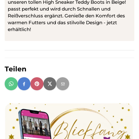
unseren tollen High Sneaker Teddy Boots in Beige!
passt perfekt und wird durch Schnallen und
Reißverschluss ergänzt. Genieße den Komfort des
warmen Futters und das stilvolle Design - jetzt
erhältlich!
Teilen