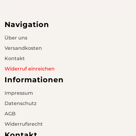
Navigation
Über uns
Versandkosten
Kontakt
Widerruf einreichen
Informationen
Impressum
Datenschutz
AGB
Widerrufsrecht
Kontakt