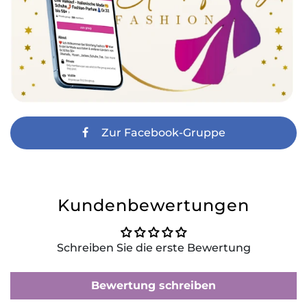
Zur Facebook-Gruppe
Kundenbewertungen
Schreiben Sie die erste Bewertung
Bewertung schreiben