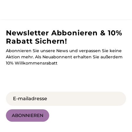
Newsletter Abbonieren & 10%
Rabatt Sichern!
Abonnieren Sie unsere News und verpassen Sie keine
Aktion mehr. Als Neuabonnent erhalten Sie außerdem
10% Willkommensrabatt
ABONNIEREN