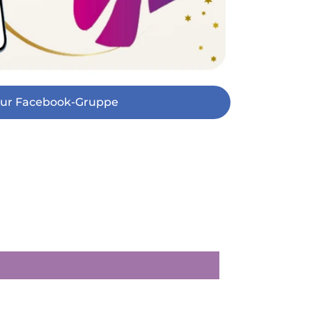
ur Facebook-Gruppe