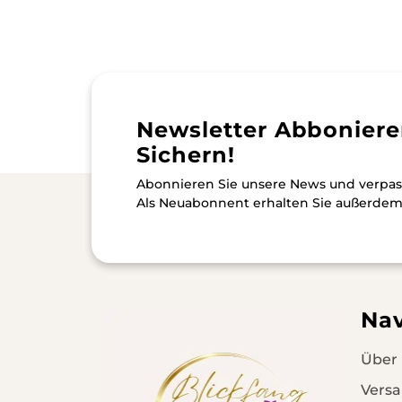
Newsletter Abboniere
Sichern!
Abonnieren Sie unsere News und verpas
Als Neuabonnent erhalten Sie außerde
Nav
Über
Vers