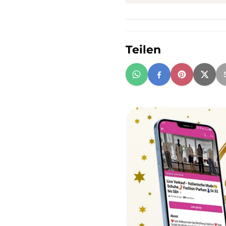
Teilen