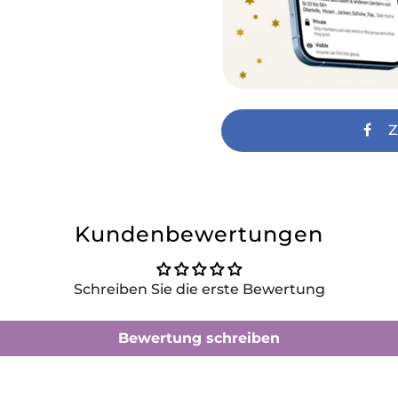
Z
Kundenbewertungen
Schreiben Sie die erste Bewertung
Bewertung schreiben