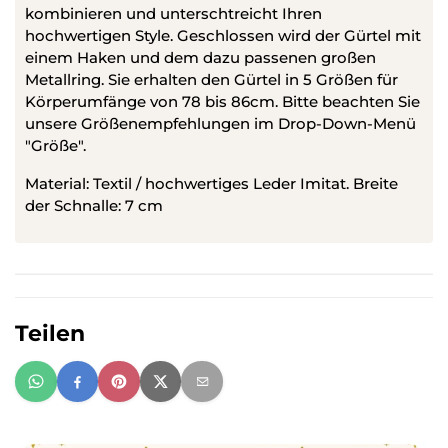
kombinieren und unterschtreicht Ihren
hochwertigen Style. Geschlossen wird der Gürtel mit
einem Haken und dem dazu passenen großen
Metallring. Sie erhalten den Gürtel in 5 Größen für
Körperumfänge von 78 bis 86cm. Bitte beachten Sie
unsere Größenempfehlungen im Drop-Down-Menü
"Größe".
Material: Textil / hochwertiges Leder Imitat. Breite
der Schnalle: 7 cm
Teilen