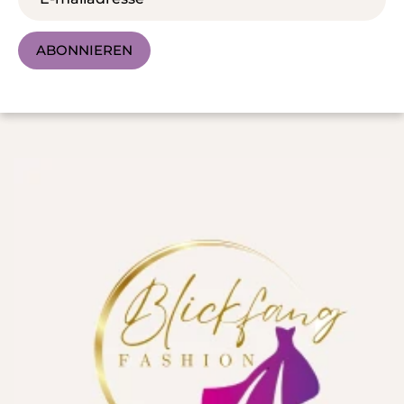
ABONNIEREN