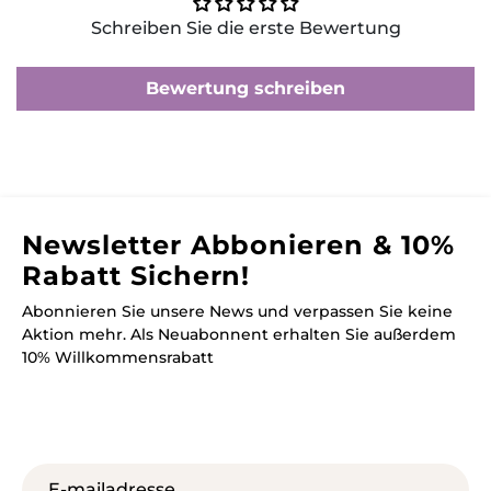
Schreiben Sie die erste Bewertung
Bewertung schreiben
Newsletter Abbonieren & 10%
Rabatt Sichern!
Abonnieren Sie unsere News und verpassen Sie keine
Aktion mehr. Als Neuabonnent erhalten Sie außerdem
10% Willkommensrabatt