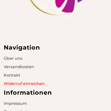
Navigation
Über uns
Versandkosten
Kontakt
Widerruf einreichen
Informationen
Impressum