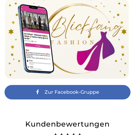
Zur Facebook-Gruppe
Kundenbewertungen